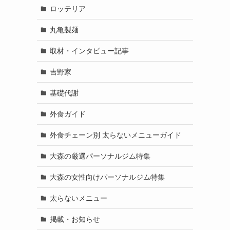
ロッテリア
丸亀製麺
取材・インタビュー記事
吉野家
基礎代謝
外食ガイド
外食チェーン別 太らないメニューガイド
大森の厳選パーソナルジム特集
大森の女性向けパーソナルジム特集
太らないメニュー
掲載・お知らせ