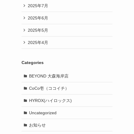
2025年7月
2025年6月
2025年5月
2025年4月
Categories
BEYOND 大森海岸店
CoCo壱（ココイチ）
HYROX(ハイロックス)
Uncategorized
お知らせ