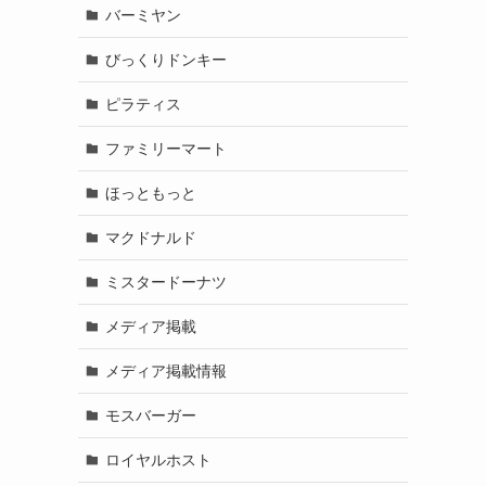
バーミヤン
びっくりドンキー
ピラティス
ファミリーマート
ほっともっと
マクドナルド
ミスタードーナツ
メディア掲載
メディア掲載情報
モスバーガー
ロイヤルホスト