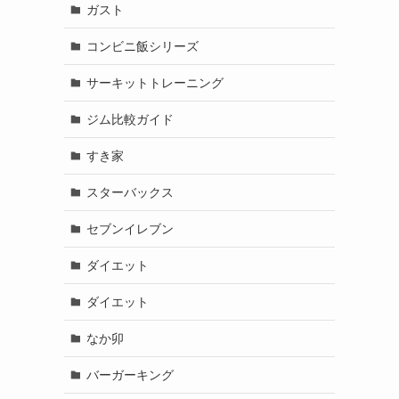
ガスト
コンビニ飯シリーズ
サーキットトレーニング
ジム比較ガイド
すき家
スターバックス
セブンイレブン
ダイエット
ダイエット
なか卯
バーガーキング