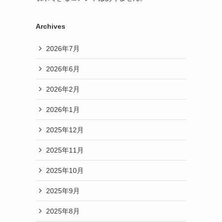
Archives
2026年7月
2026年6月
2026年2月
2026年1月
2025年12月
2025年11月
2025年10月
2025年9月
2025年8月