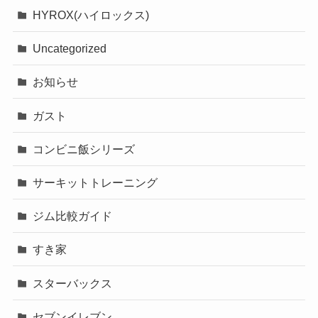
HYROX(ハイロックス)
Uncategorized
お知らせ
ガスト
コンビニ飯シリーズ
サーキットトレーニング
ジム比較ガイド
すき家
スターバックス
セブンイレブン