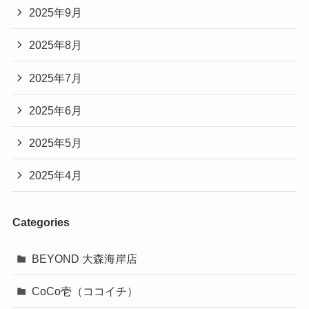
2025年9月
2025年8月
2025年7月
2025年6月
2025年5月
2025年4月
Categories
BEYOND 大森海岸店
CoCo壱（ココイチ）