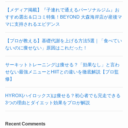
【メディア掲載】『子連れで通えるパーソナルジム』お
すすめ選出＆口コミ特集！BEYOND 大森海岸店が産後マ
マに支持されるエビデンス
【プロが教える】基礎代謝を上げる方法5選｜「食べてい
ないのに痩せない」原因はこれだった！
サーキットトレーニングは痩せる？「効果なし」と言わ
せない最強メニューとHIITとの違いを徹底解説【プロ監
修】
HYROX(ハイロックス)は痩せる？初心者でも完走できる
3つの理由とダイエット効果をプロが解説
Recent Comments