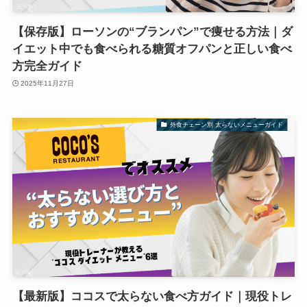
【保存版】ローソンの“ブランパン”で痩せる方法｜ダ
イエット中でも食べられる糖質オフパンと正しい食べ
方完全ガイド
2025年11月27日
外食チェーン別 太らないメニューガイド
【最新版】ココスで太らない食べ方ガイド｜現役トレ