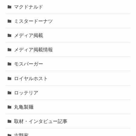
マクドナルド
ミスタードーナツ
メディア掲載
メディア掲載情報
モスバーガー
ロイヤルホスト
ロッテリア
丸亀製麺
取材・インタビュー記事
吉野家