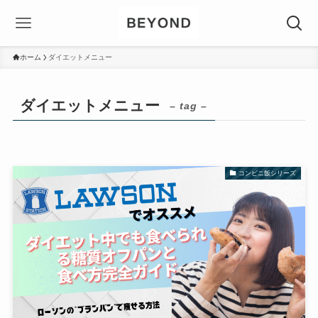
ホーム
ダイエットメニュー
ダイエットメニュー
– tag –
コンビニ飯シリーズ