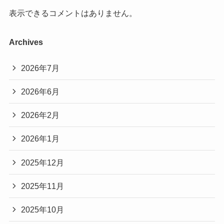
表示できるコメントはありません。
Archives
2026年7月
2026年6月
2026年2月
2026年1月
2025年12月
2025年11月
2025年10月