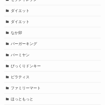
ダイエット
ダイエット
なか卯
バーガーキング
バーミヤン
びっくりドンキー
ピラティス
ファミリーマート
ほっともっと