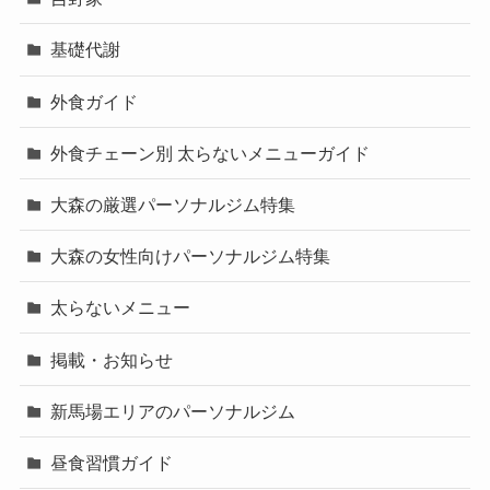
基礎代謝
外食ガイド
外食チェーン別 太らないメニューガイド
大森の厳選パーソナルジム特集
大森の女性向けパーソナルジム特集
太らないメニュー
掲載・お知らせ
新馬場エリアのパーソナルジム
昼食習慣ガイド