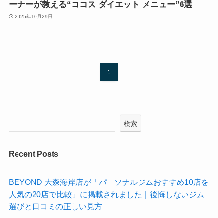
ーナーが教える“ココス ダイエット メニュー”6選
2025年10月29日
1
検索
Recent Posts
BEYOND 大森海岸店が「パーソナルジムおすすめ10店を
人気の20店で比較」に掲載されました｜後悔しないジム
選びと口コミの正しい見方