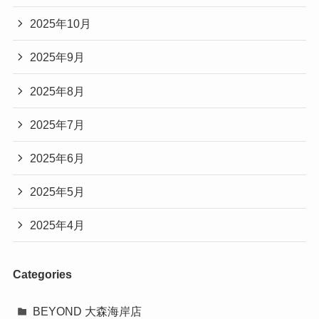
2025年10月
2025年9月
2025年8月
2025年7月
2025年6月
2025年5月
2025年4月
Categories
BEYOND 大森海岸店