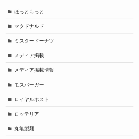
ほっともっと
マクドナルド
ミスタードーナツ
メディア掲載
メディア掲載情報
モスバーガー
ロイヤルホスト
ロッテリア
丸亀製麺