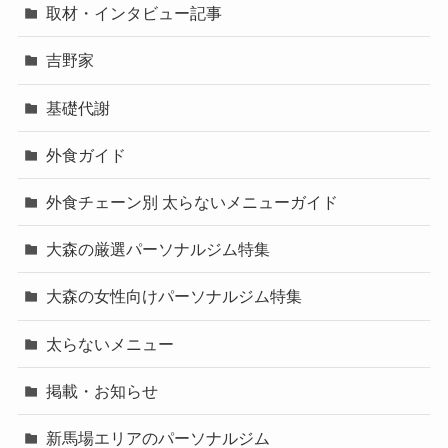
取材・インタビュー記事
吉野家
基礎代謝
外食ガイド
外食チェーン別 太らないメニューガイド
大森の厳選パーソナルジム特集
大森の女性向けパーソナルジム特集
太らないメニュー
掲載・お知らせ
新馬場エリアのパーソナルジム