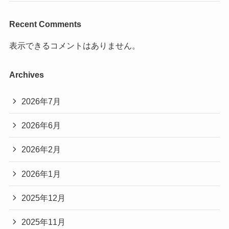
Recent Comments
表示できるコメントはありません。
Archives
2026年7月
2026年6月
2026年2月
2026年1月
2025年12月
2025年11月