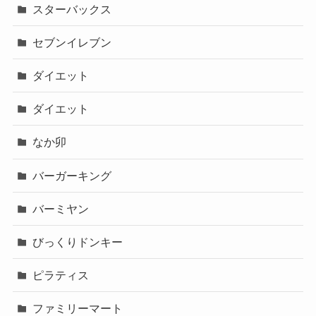
スターバックス
セブンイレブン
ダイエット
ダイエット
なか卯
バーガーキング
バーミヤン
びっくりドンキー
ピラティス
ファミリーマート