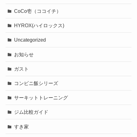
CoCo壱（ココイチ）
HYROX(ハイロックス)
Uncategorized
お知らせ
ガスト
コンビニ飯シリーズ
サーキットトレーニング
ジム比較ガイド
すき家