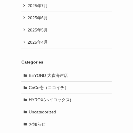
2025年7月
2025年6月
2025年5月
2025年4月
Categories
BEYOND 大森海岸店
CoCo壱（ココイチ）
HYROX(ハイロックス)
Uncategorized
お知らせ