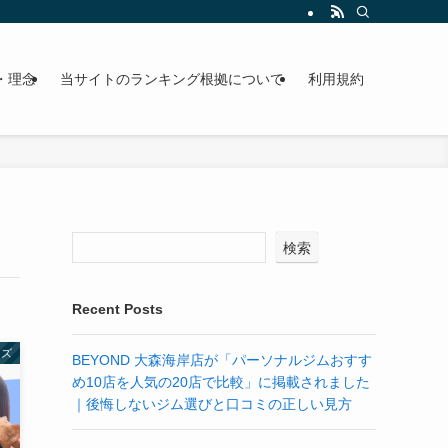
・理念
当サイトのランキング根拠について
利用規約
検索
Recent Posts
ーズ
BEYOND 大森海岸店が「パーソナルジムおすす
め10店を人気の20店で比較」に掲載されました
｜後悔しないジム選びと口コミの正しい見方