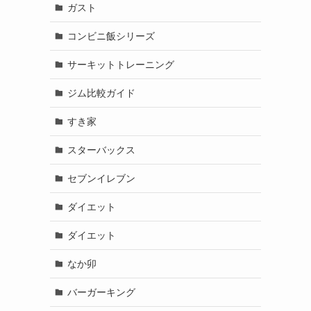
ガスト
コンビニ飯シリーズ
サーキットトレーニング
ジム比較ガイド
すき家
スターバックス
セブンイレブン
ダイエット
ダイエット
なか卯
バーガーキング