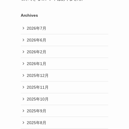
Archives
2026年7月
2026年6月
2026年2月
2026年1月
2025年12月
2025年11月
2025年10月
2025年9月
2025年8月