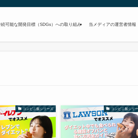
持続可能な開発目標（SDGs）への取り組み
当メディアの運営者情報
コンビニ飯シリーズ
コンビニ飯シリ