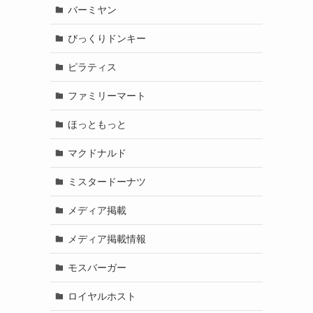
バーミヤン
びっくりドンキー
ピラティス
ファミリーマート
ほっともっと
マクドナルド
ミスタードーナツ
メディア掲載
メディア掲載情報
モスバーガー
ロイヤルホスト