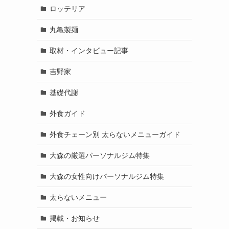
ロッテリア
丸亀製麺
取材・インタビュー記事
吉野家
基礎代謝
外食ガイド
外食チェーン別 太らないメニューガイド
大森の厳選パーソナルジム特集
大森の女性向けパーソナルジム特集
太らないメニュー
掲載・お知らせ