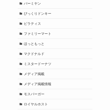
バーミヤン
びっくりドンキー
ピラティス
ファミリーマート
ほっともっと
マクドナルド
ミスタードーナツ
メディア掲載
メディア掲載情報
モスバーガー
ロイヤルホスト