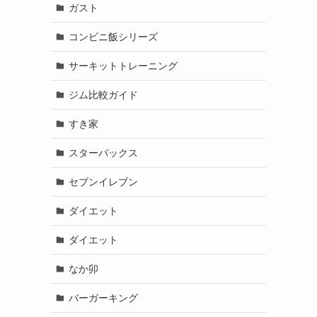
ガスト
コンビニ飯シリーズ
サーキットトレーニング
ジム比較ガイド
すき家
スターバックス
セブンイレブン
ダイエット
ダイエット
なか卯
バーガーキング