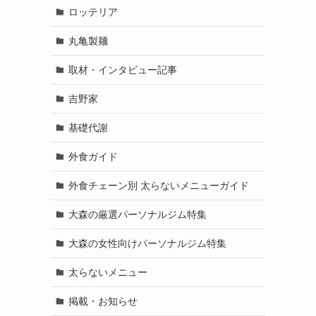
ロッテリア
丸亀製麺
取材・インタビュー記事
吉野家
基礎代謝
外食ガイド
外食チェーン別 太らないメニューガイド
大森の厳選パーソナルジム特集
大森の女性向けパーソナルジム特集
太らないメニュー
掲載・お知らせ