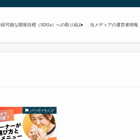
持続可能な開発目標（SDGs）への取り組み
当メディアの運営者情報
バーガーキング