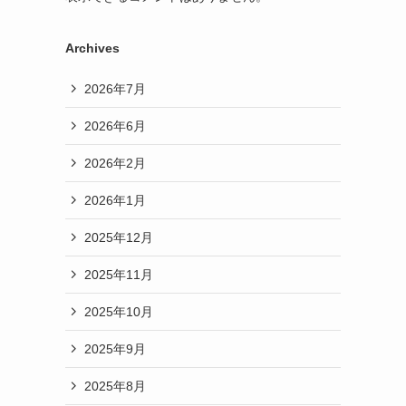
Archives
2026年7月
2026年6月
2026年2月
2026年1月
2025年12月
2025年11月
2025年10月
2025年9月
2025年8月