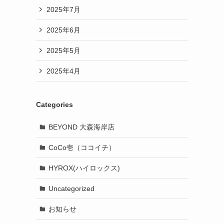
2025年7月
2025年6月
2025年5月
2025年4月
Categories
BEYOND 大森海岸店
CoCo壱（ココイチ）
HYROX(ハイロックス)
Uncategorized
お知らせ