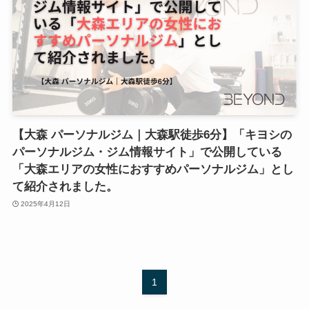
【大森 パーソナルジム｜大森駅徒歩6分】「キヨシの
パーソナルジム・ジム情報サイト」で公開している
「大森エリアの女性におすすめパーソナルジム」とし
て紹介されました。
2025年4月12日
1