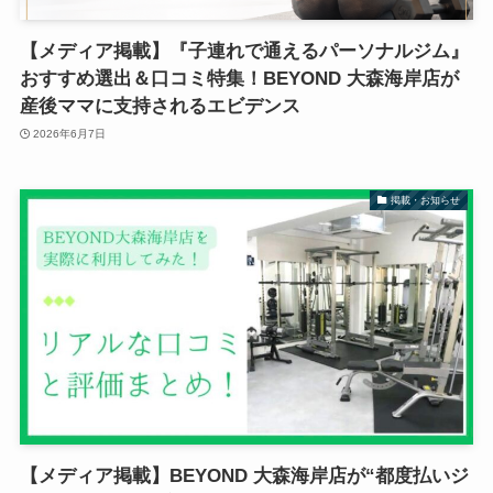
【メディア掲載】『子連れで通えるパーソナルジム』
おすすめ選出＆口コミ特集！BEYOND 大森海岸店が
産後ママに支持されるエビデンス
2026年6月7日
掲載・お知らせ
【メディア掲載】BEYOND 大森海岸店が“都度払いジ