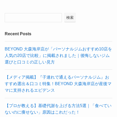
検索
Recent Posts
BEYOND 大森海岸店が「パーソナルジムおすすめ10店を
人気の20店で比較」に掲載されました｜後悔しないジム
選びと口コミの正しい見方
【メディア掲載】『子連れで通えるパーソナルジム』お
すすめ選出＆口コミ特集！BEYOND 大森海岸店が産後マ
マに支持されるエビデンス
【プロが教える】基礎代謝を上げる方法5選｜「食べてい
ないのに痩せない」原因はこれだった！