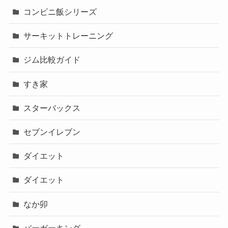
コンビニ飯シリーズ
サーキットトレーニング
ジム比較ガイド
すき家
スターバックス
セブンイレブン
ダイエット
ダイエット
なか卯
バーガーキング