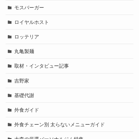
モスバーガー
ロイヤルホスト
ロッテリア
丸亀製麺
取材・インタビュー記事
吉野家
基礎代謝
外食ガイド
外食チェーン別 太らないメニューガイド