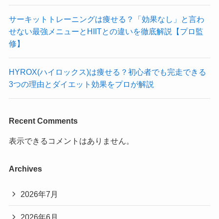
サーキットトレーニングは痩せる？「効果なし」と言わ
せない最強メニューとHIITとの違いを徹底解説【プロ監
修】
HYROX(ハイロックス)は痩せる？初心者でも完走できる
3つの理由とダイエット効果をプロが解説
Recent Comments
表示できるコメントはありません。
Archives
2026年7月
2026年6月