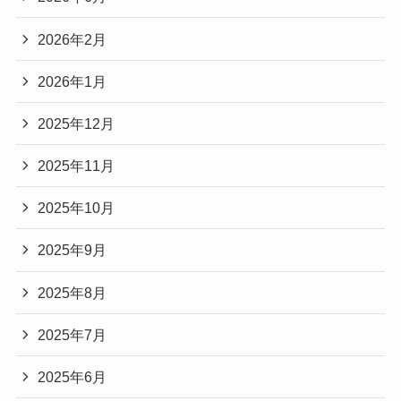
2026年2月
2026年1月
2025年12月
2025年11月
2025年10月
2025年9月
2025年8月
2025年7月
2025年6月