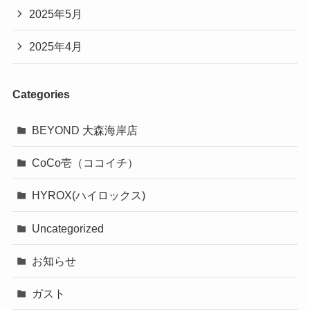
2025年5月
2025年4月
Categories
BEYOND 大森海岸店
CoCo壱（ココイチ）
HYROX(ハイロックス)
Uncategorized
お知らせ
ガスト