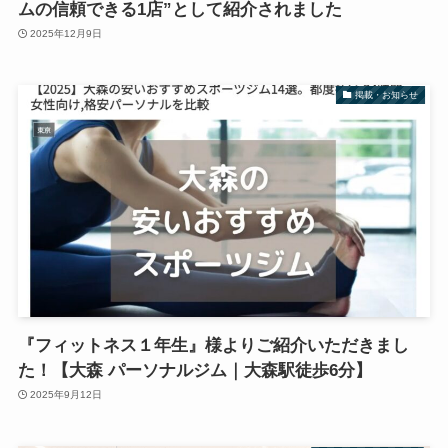
ムの信頼できる1店”として紹介されました
2025年12月9日
掲載・お知らせ
『フィットネス１年生』様よりご紹介いただきまし
た！【大森 パーソナルジム｜大森駅徒歩6分】
2025年9月12日