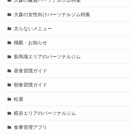
大森の厳選パーソナルジム特集
大森の女性向けパーソナルジム特集
太らないメニュー
掲載・お知らせ
新馬場エリアのパーソナルジム
昼食習慣ガイド
朝食習慣ガイド
松屋
糀谷エリアのパーソナルジム
食事管理アプリ