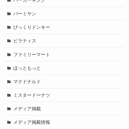
バーミヤン
びっくりドンキー
ピラティス
ファミリーマート
ほっともっと
マクドナルド
ミスタードーナツ
メディア掲載
メディア掲載情報