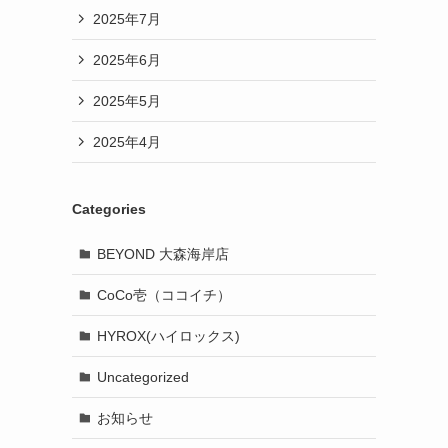
2025年7月
2025年6月
2025年5月
2025年4月
Categories
BEYOND 大森海岸店
CoCo壱（ココイチ）
HYROX(ハイロックス)
Uncategorized
お知らせ