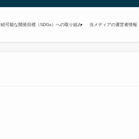
持続可能な開発目標（SDGs）への取り組み
当メディアの運営者情報