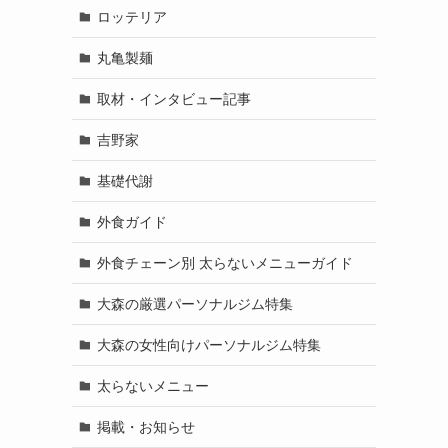
ロッテリア
丸亀製麺
取材・インタビュー記事
吉野家
基礎代謝
外食ガイド
外食チェーン別 太らないメニューガイド
大森の厳選パーソナルジム特集
大森の女性向けパーソナルジム特集
太らないメニュー
掲載・お知らせ