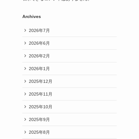
Archives
2026年7月
2026年6月
2026年2月
2026年1月
2025年12月
2025年11月
2025年10月
2025年9月
2025年8月