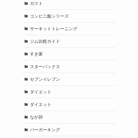
ガスト
コンビニ飯シリーズ
サーキットトレーニング
ジム比較ガイド
すき家
スターバックス
セブンイレブン
ダイエット
ダイエット
なか卯
バーガーキング