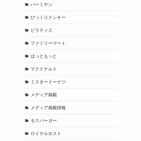
バーミヤン
びっくりドンキー
ピラティス
ファミリーマート
ほっともっと
マクドナルド
ミスタードーナツ
メディア掲載
メディア掲載情報
モスバーガー
ロイヤルホスト