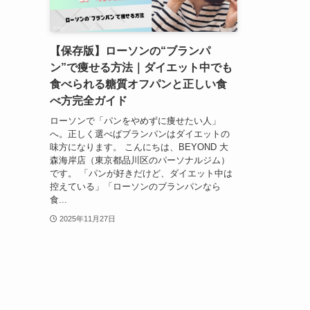
【保存版】ローソンの“ブランパ
ン”で痩せる方法｜ダイエット中でも
食べられる糖質オフパンと正しい食
べ方完全ガイド
ローソンで「パンをやめずに痩せたい人」
へ。正しく選べばブランパンはダイエットの
味方になります。 こんにちは、BEYOND 大
森海岸店（東京都品川区のパーソナルジム）
です。 「パンが好きだけど、ダイエット中は
控えている」「ローソンのブランパンなら
食...
2025年11月27日