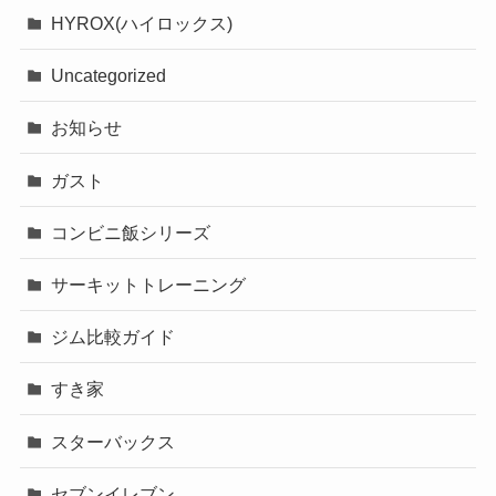
HYROX(ハイロックス)
Uncategorized
お知らせ
ガスト
コンビニ飯シリーズ
サーキットトレーニング
ジム比較ガイド
すき家
スターバックス
セブンイレブン