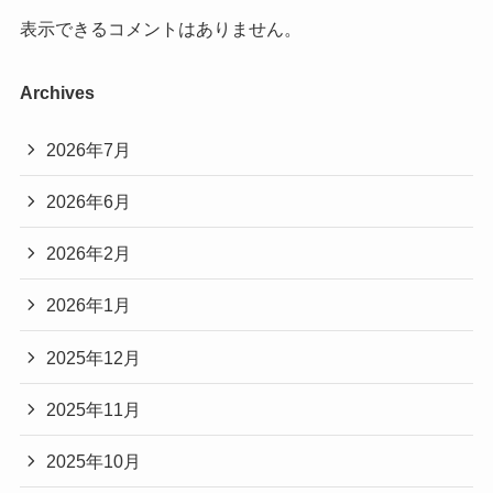
表示できるコメントはありません。
Archives
2026年7月
2026年6月
2026年2月
2026年1月
2025年12月
2025年11月
2025年10月