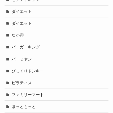
ダイエット
ダイエット
なか卯
バーガーキング
バーミヤン
びっくりドンキー
ピラティス
ファミリーマート
ほっともっと