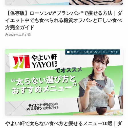
【保存版】ローソンの“ブランパン”で痩せる方法｜ダ
イエット中でも食べられる糖質オフパンと正しい食べ
方完全ガイド
2025年11月27日
外食チェーン別 太らないメニューガイド
やよい軒で太らない食べ方と痩せるメニュー10選｜ダ