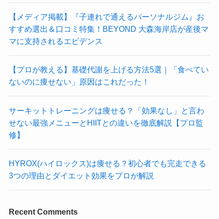
【メディア掲載】『子連れで通えるパーソナルジム』お
すすめ選出＆口コミ特集！BEYOND 大森海岸店が産後マ
マに支持されるエビデンス
【プロが教える】基礎代謝を上げる方法5選｜「食べてい
ないのに痩せない」原因はこれだった！
サーキットトレーニングは痩せる？「効果なし」と言わ
せない最強メニューとHIITとの違いを徹底解説【プロ監
修】
HYROX(ハイロックス)は痩せる？初心者でも完走できる
3つの理由とダイエット効果をプロが解説
Recent Comments