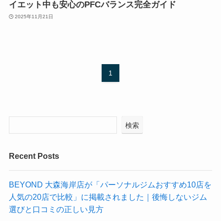
イエット中も安心のPFCバランス完全ガイド
2025年11月21日
1
検索
Recent Posts
BEYOND 大森海岸店が「パーソナルジムおすすめ10店を
人気の20店で比較」に掲載されました｜後悔しないジム
選びと口コミの正しい見方