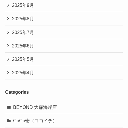
2025年9月
2025年8月
2025年7月
2025年6月
2025年5月
2025年4月
Categories
BEYOND 大森海岸店
CoCo壱（ココイチ）