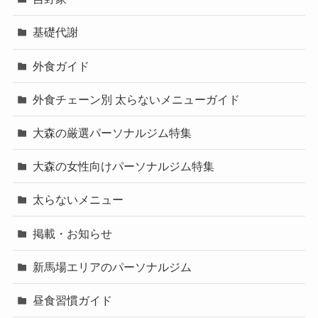
基礎代謝
外食ガイド
外食チェーン別 太らないメニューガイド
大森の厳選パーソナルジム特集
大森の女性向けパーソナルジム特集
太らないメニュー
掲載・お知らせ
新馬場エリアのパーソナルジム
昼食習慣ガイド