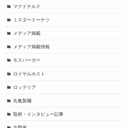
マクドナルド
ミスタードーナツ
メディア掲載
メディア掲載情報
モスバーガー
ロイヤルホスト
ロッテリア
丸亀製麺
取材・インタビュー記事
吉野家