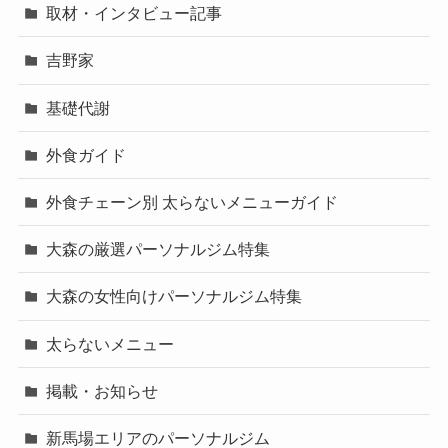
取材・インタビュー記事
吉野家
基礎代謝
外食ガイド
外食チェーン別 太らないメニューガイド
大森の厳選パーソナルジム特集
大森の女性向けパーソナルジム特集
太らないメニュー
掲載・お知らせ
新馬場エリアのパーソナルジム