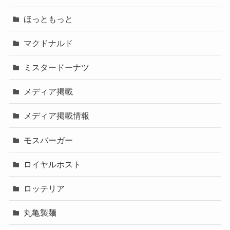
ほっともっと
マクドナルド
ミスタードーナツ
メディア掲載
メディア掲載情報
モスバーガー
ロイヤルホスト
ロッテリア
丸亀製麺