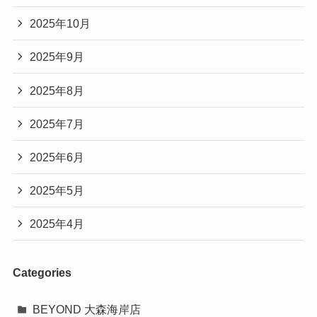
2025年10月
2025年9月
2025年8月
2025年7月
2025年6月
2025年5月
2025年4月
Categories
BEYOND 大森海岸店