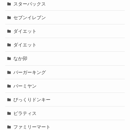
スターバックス
セブンイレブン
ダイエット
ダイエット
なか卯
バーガーキング
バーミヤン
びっくりドンキー
ピラティス
ファミリーマート