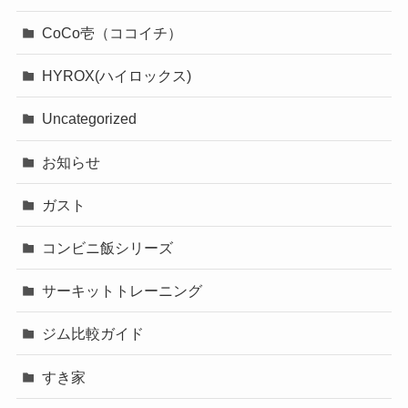
CoCo壱（ココイチ）
HYROX(ハイロックス)
Uncategorized
お知らせ
ガスト
コンビニ飯シリーズ
サーキットトレーニング
ジム比較ガイド
すき家