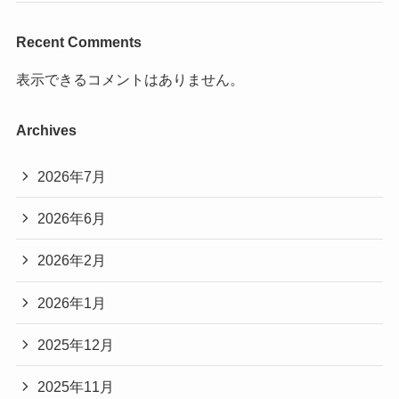
Recent Comments
表示できるコメントはありません。
Archives
2026年7月
2026年6月
2026年2月
2026年1月
2025年12月
2025年11月