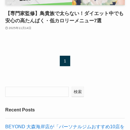
【専門家監修】鳥貴族で太らない！ダイエット中でも
安心の高たんぱく・低カロリーメニュー7選
2025年11月14日
1
検索
Recent Posts
BEYOND 大森海岸店が「パーソナルジムおすすめ10店を