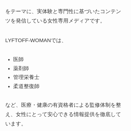
をテーマに、実体験と専門性に基づいたコンテン
ツを発信している女性専用メディアです。
LYFTOFF-WOMANでは、
医師
薬剤師
管理栄養士
柔道整復師
など、医療・健康の有資格者による監修体制を整
え、女性にとって安心できる情報提供を徹底して
います。