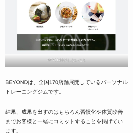
BEYONDがしないこと
BEYONDは、全国170店舗展開しているパーソナル
トレーニングジムです。
結果、成果を出すのはもちろん習慣化や体質改善
までお客様と一緒にコミットすることを掲げてい
ます。