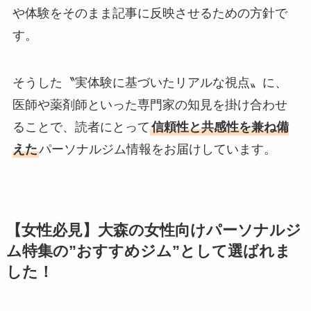
や体験をそのまま記事に反映させるための方針で
す。
そうした〝実体験に基づいたリアルな視点〟に、
医師や薬剤師といった専門家の知見を掛け合わせ
ることで、読者にとって
信頼性と共感性を兼ね備
えた
パーソナルジム情報をお届けしています。
【女性必見】大森の女性向けパーソナルジ
ム特集の”おすすめジム”として選ばれま
した！