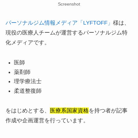
Screenshot
パーソナルジム情報メディア「LYFTOFF」
様は、
現役の医療人チームが運営するパーソナルジム特
化メディアです。
医師
薬剤師
理学療法士
柔道整復師
をはじめとする、
医療系国家資格
を持つ者が記事
作成や企画運営を行っています。