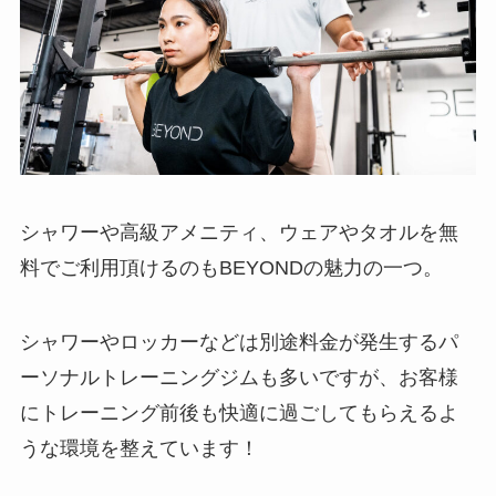
シャワーや高級アメニティ、ウェアやタオルを無
料でご利用頂けるのもBEYONDの魅力の一つ。
シャワーやロッカーなどは別途料金が発生するパ
ーソナルトレーニングジムも多いですが、お客様
にトレーニング前後も快適に過ごしてもらえるよ
うな環境を整えています！