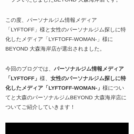
この度、パーソナルジム情報メディア
「LYFTOFF」様と女性のパーソナルジム探しに特
化したメディア「LYFTOFF-WOMAN-」様に
BEYOND 大森海岸店が選出されました。
今回のブログでは、
パーソナルジム情報メディア
「LYFTOFF」
様、
女性のパーソナルジム探しに特
化したメディア「LYFTOFF-WOMAN-」
様につい
てと大森のパーソナルジムBEYOND 大森海岸店に
ついてご紹介していきます！