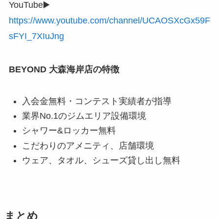
YouTube▶️
https://www.youtube.com/channel/UCAOSXcGx59F
sFYI_7XIuJng
BEYOND 大森海岸店の特徴
入会金無料・コンテスト実績者が指導
業界No.1のジムエリア設備環境
シャワー&ロッカー無料
こだわりのアメニティ、店舗環境
ウェア、タオル、シューズ貸し出し無料
まとめ