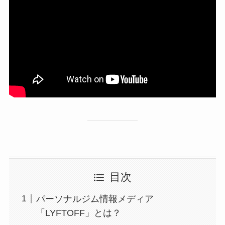
目次
パーソナルジム情報メディア
「LYFTOFF」とは？