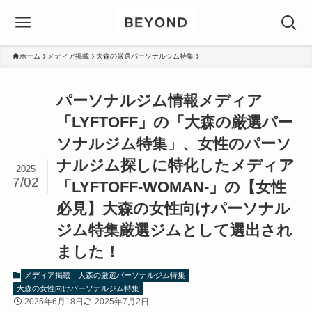
ホーム
メディア掲載
大森の厳選パーソナルジム特集
パーソナルジム情報メディア
「LYFTOFF」の「大森の厳選パー
ソナルジム特集」、女性のパーソ
ナルジム探しに特化したメディア
2025
7/02
「LYFTOFF-WOMAN-」の【女性
必見】大森の女性向けパーソナル
ジム特集厳選ジムとして選出され
ました！
メディア掲載
大森の厳選パーソナルジム特集
大森の女性向けパーソナルジム特集
2025年6月18日
2025年7月2日