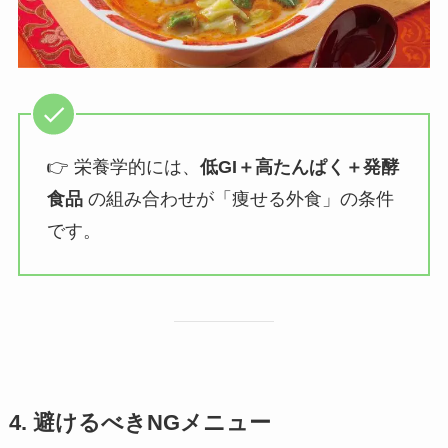
👉 栄養学的には、
低GI＋高たんぱく＋発酵
食品
の組み合わせが「痩せる外食」の条件
です。
4. 避けるべきNGメニュー