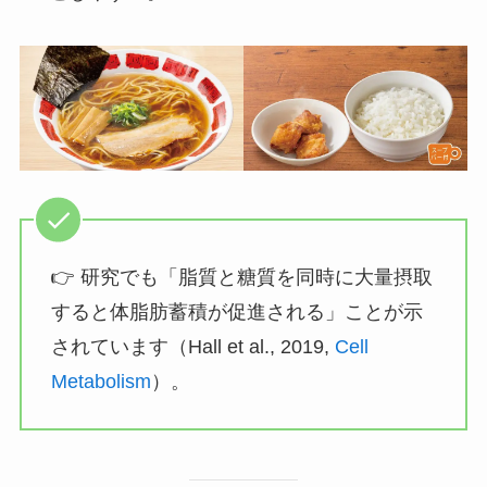
👉 研究でも「脂質と糖質を同時に大量摂取
すると体脂肪蓄積が促進される」ことが示
されています（Hall et al., 2019,
Cell
Metabolism
）。