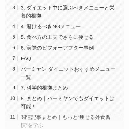
3. ダイエット中に選ぶべきメニューと栄
養的根拠
4. 避けるべきNGメニュー
5. 食べ方の工夫でさらに痩せる
6. 実際のビフォーアフター事例
FAQ
バーミヤン ダイエットおすすめメニュー
一覧
7. 科学的根拠まとめ
8. まとめ｜バーミヤンでもダイエットは
可能！
関連記事まとめ｜もっと“痩せる外食習
慣”を学ぶ