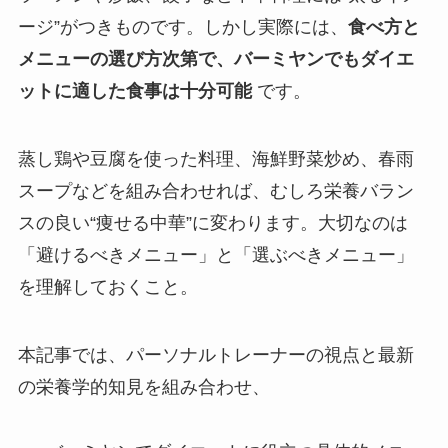
ージ”がつきものです。しかし実際には、
食べ方と
メニューの選び方次第で、バーミヤンでもダイエ
ットに適した食事は十分可能
です。
蒸し鶏や豆腐を使った料理、海鮮野菜炒め、春雨
スープなどを組み合わせれば、むしろ栄養バラン
スの良い“痩せる中華”に変わります。大切なのは
「避けるべきメニュー」と「選ぶべきメニュー」
を理解しておくこと。
本記事では、パーソナルトレーナーの視点と最新
の栄養学的知見を組み合わせ、