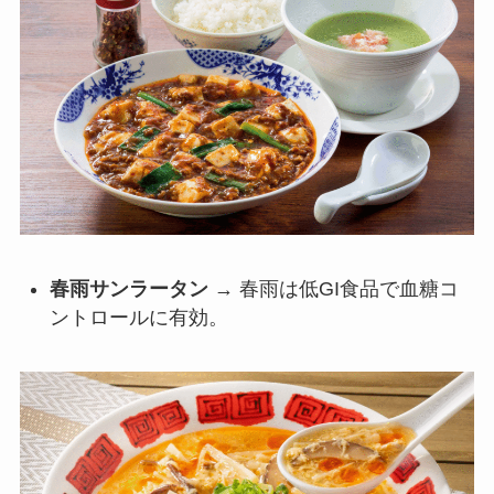
春雨サンラータン
→ 春雨は低GI食品で血糖コ
ントロールに有効。