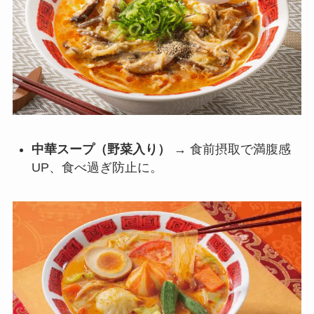
中華スープ（野菜入り）
→ 食前摂取で満腹感
UP、食べ過ぎ防止に。