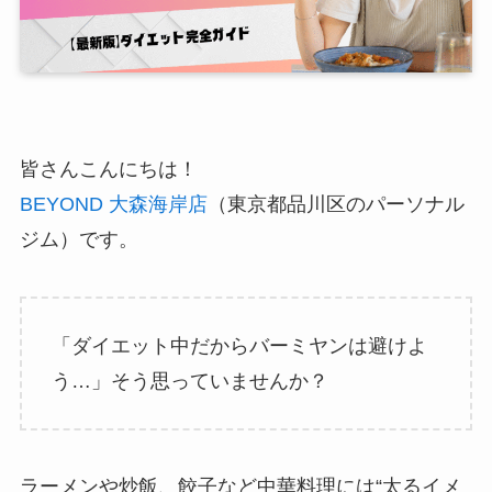
皆さんこんにちは！
BEYOND 大森海岸店
（東京都品川区のパーソナル
ジム）です。
「ダイエット中だからバーミヤンは避けよ
う…」そう思っていませんか？
ラーメンや炒飯、餃子など中華料理には“太るイメ