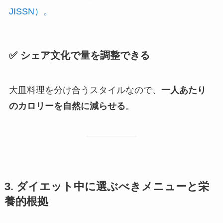
JISSN）。
✅ シェア文化で量を調整できる
大皿料理を分け合うスタイルなので、
一人あたり
のカロリーを自然に減らせる
。
3. ダイエット中に選ぶべきメニューと栄
養的根拠