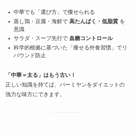
中華でも「選び方」で痩せられる
蒸し鶏・豆腐・海鮮で
高たんぱく・低脂質
を
意識
サラダ・スープ先行で
血糖コントロール
科学的根拠に基づいた「痩せる外食習慣」でリ
バウンド防止
「中華＝太る」はもう古い！
正しい知識を持てば、バーミヤンをダイエットの
強力な味方にできます。