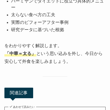
バーミヤンでダイエットに役立つ具体的メニュ
ー
太らない食べ方の工夫
実際のビフォーアフター事例
研究データに基づいた根拠
をわかりやすく解説します。
「中華＝太る」
という思い込みを外し、今日から
安心して外食を楽しみましょう。
関連記事
あわせて読みたい