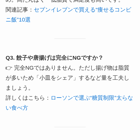
関連記事：
セブンイレブンで買える“痩せるコンビ
ニ飯”10選
Q3. 餃子や唐揚げは完全にNGですか？
👉 完全NGではありません。ただし揚げ物は脂質
が多いため「小皿をシェア」するなど量を工夫し
ましょう。
詳しくはこちら：
ローソンで選ぶ“糖質制限”太らな
い食べ方