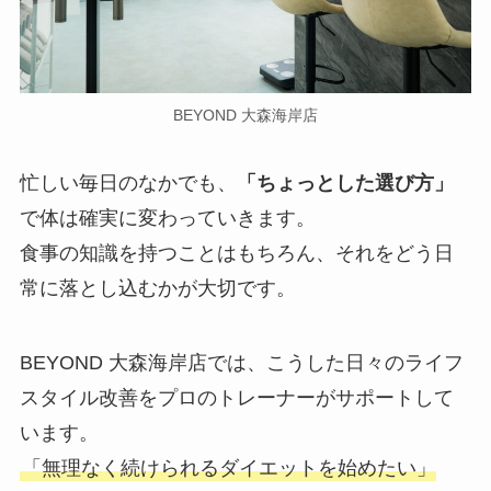
BEYOND 大森海岸店
忙しい毎日のなかでも、
「ちょっとした選び方」
で体は確実に変わっていきます。
食事の知識を持つことはもちろん、それをどう日
常に落とし込むかが大切です。
BEYOND 大森海岸店では、こうした日々のライフ
スタイル改善をプロのトレーナーがサポートして
います。
「無理なく続けられるダイエットを始めたい」