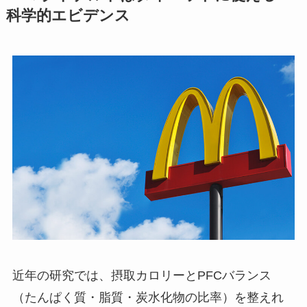
科学的エビデンス
近年の研究では、摂取カロリーとPFCバランス
（たんぱく質・脂質・炭水化物の比率）を整えれ