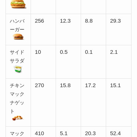
256
12.3
8.8
29.3
ハンバ
ーガー
10
0.5
0.1
2.1
サイド
サラダ
270
15.8
17.2
15.1
チキン
マック
ナゲッ
ト
410
5.1
20.3
52.4
マック