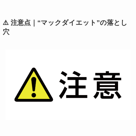
⚠️ 注意点｜“マックダイエット”の落とし
穴