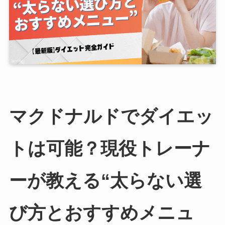
マクドナルドでダイエッ
トは可能？現役トレーナ
ーが教える“太らない選
び方とおすすめメニュ