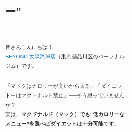
ー”
皆さんこんにちは！
BEYOND 大森海岸店
（東京都品川区のパーソナル
ジム）です。
「マックはカロリーが高いから太る」「ダイエッ
ト中はマクドナルド禁止」──そう思っていません
か？
実は、
マクドナルド（マック）でも“低カロリーな
メニュー”を選べばダイエットは十分可能
です。