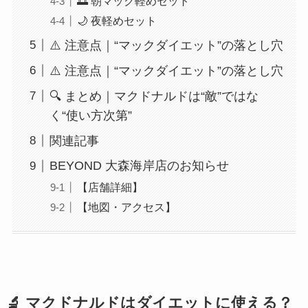
🌅 朝マック軽めセット
🌙 夜軽めセット
⚠️ 注意点｜“マックダイエット”の落とし穴
⚠️ 注意点｜“マックダイエット”の落とし穴
🔍 まとめ｜マクドナルドは“敵”ではな
く“使い方次第”
関連記事
BEYOND 大森海岸店のお知らせ
【店舗詳細】
【地図・アクセス】
🔬 マクドナルドはダイエットに使える？