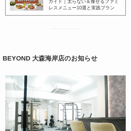
ガイド｜太らない＆痩せるファミ
レスメニュー10選と実践プラン
BEYOND 大森海岸店のお知らせ