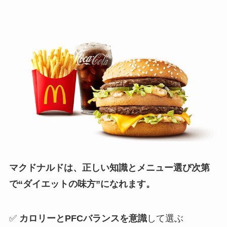
マクドナルドは、正しい知識とメニュー選び次第
で“ダイエットの味方”になれます。
✅
カロリーとPFCバランスを意識
して選ぶ