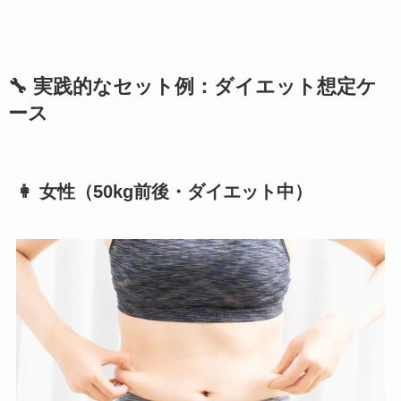
🔧 実践的なセット例：ダイエット想定ケ
ース
👩 女性（50kg前後・ダイエット中）