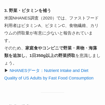
3. 野菜・ビタミンを補う
米国NHANES調査（2020）では、ファストフード
利用者はビタミンA、ビタミンC、食物繊維、カリ
ウムの摂取量が有意に少ないと報告されていま
す。
そのため、
家庭食やコンビニで野菜・果物・海藻
類を追加し、1日350g以上の野菜摂取
を意識しまし
ょう。
▶
NHANESデータ：Nutrient Intake and Diet
Quality of US Adults by Fast Food Consumption