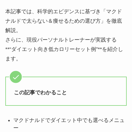
本記事では、科学的エビデンスに基づき「マクド
ナルドで太らない＆痩せるための選び方」を徹底
解説。
さらに、現役パーソナルトレーナーが実践する
**“ダイエット向き低カロリーセット例”**を紹介し
ます。
この記事でわかること
マクドナルドでダイエット中でも選べるメニュ
ー