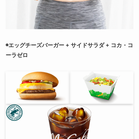
◉エッグチーズバーガー + サイドサラダ + コカ・コ
ーラゼロ