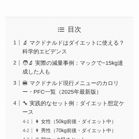
目次
🔬 マクドナルドはダイエットに使える？
科学的エビデンス
🧑‍🔬 実際の減量事例：マックで−15kg達
成した人も
🍔 マクドナルド現行メニューのカロリ
ー・PFC一覧（2025年最新版）
🔧 実践的なセット例：ダイエット想定ケ
ース
👩 女性（50kg前後・ダイエット中）
👨 男性（70kg前後・ダイエット中）