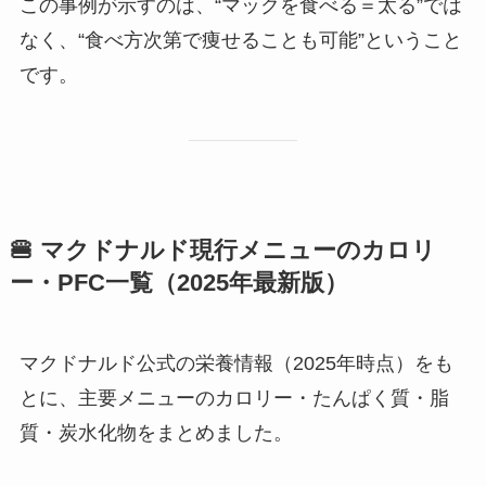
この事例が示すのは、“マックを食べる＝太る”では
なく、“食べ方次第で痩せることも可能”ということ
です。
🍔 マクドナルド現行メニューのカロリ
ー・PFC一覧（2025年最新版）
マクドナルド公式の栄養情報（2025年時点）をも
とに、主要メニューのカロリー・たんぱく質・脂
質・炭水化物をまとめました。