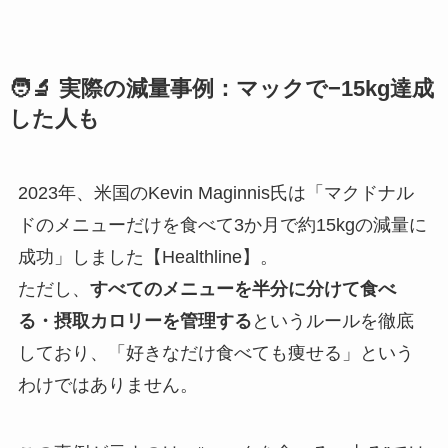
🧑‍🔬 実際の減量事例：マックで−15kg達成
した人も
2023年、米国のKevin Maginnis氏は「マクドナル
ドのメニューだけを食べて3か月で約15kgの減量に
成功」しました【Healthline】。
ただし、
すべてのメニューを半分に分けて食べ
る・摂取カロリーを管理する
というルールを徹底
しており、「好きなだけ食べても痩せる」という
わけではありません。